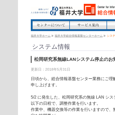
福井大学ホーム
福井大学総合情報基盤センターホーム
シス
システム情報
松岡研究系無線LANシステム停止のお
更新日：2018年5月31日
日頃から、総合情報基盤センター業務にご理
申し上げます。
5/2 に発生した、松岡研究系の無線 LAN 
以下の日程で、調整作業を行います。
作業中、機器交換等の作業を行いますので、無線