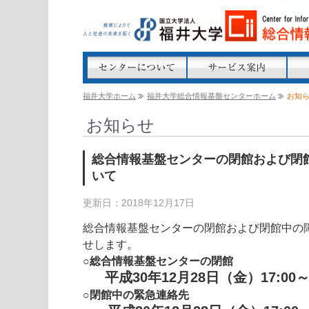
福井大学ホーム
福井大学総合情報基盤センターホーム
お知
お知らせ
総合情報基盤センターの閉館および閉
いて
更新日：2018年12月17日
総合情報基盤センターの閉館および閉館中の
せします。
○総合情報基盤センターの閉館
平成30年12月28日（金）17:0
○閉館中の緊急連絡先