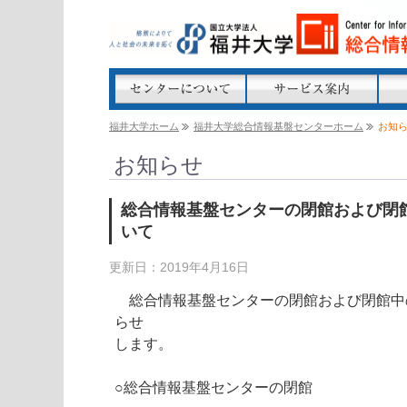
福井大学ホーム
福井大学総合情報基盤センターホーム
お知
お知らせ
総合情報基盤センターの閉館および閉
いて
更新日：2019年4月16日
総合情報基盤センターの閉館および閉館中
らせ
します。
○総合情報基盤センターの閉館