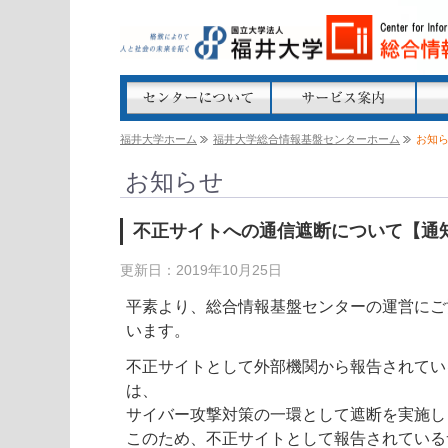
福井大学ホーム
福井大学総合情報基盤センターホーム
お知
お知らせ
不正サイトへの通信遮断について【通
更新日：2019年10月25日
平素より、総合情報基盤センターの運営にご
います。
不正サイトとして外部機関から報告されてい
は、
サイバー攻撃対策の一環として遮断を実施し
このため、不正サイトとして報告されている