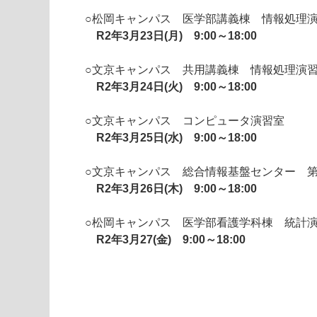
○松岡キャンパス 医学部講義棟 情報処理
R2年3月23日(月) 9:00～18:00
○文京キャンパス 共用講義棟 情報処理演
R2年
3月24日(火) 9:00～18:00
○文京キャンパス コンピュータ演習室
R2年
3月25日(水) 9:00～18:00
○文京キャンパス 総合情報基盤センター 第
R2年
3月26日(木) 9:00～18:00
○
松岡キャンパス 医学部看護学科棟 統計
R2年3月27(金) 9:00～18:00