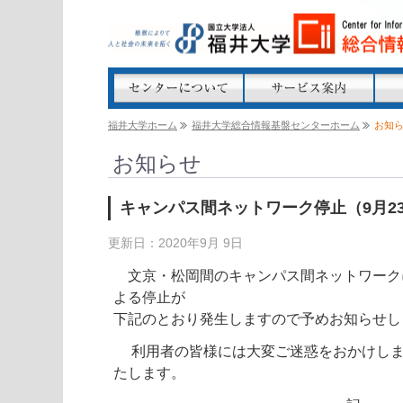
福井大学ホーム
福井大学総合情報基盤センターホーム
お知
お知らせ
キャンパス間ネットワーク停止（9月2
更新日：2020年9月 9日
文京・松岡間のキャンパス間ネットワーク
よる停止が
下記のとおり発生しますので予めお知らせし
利用者の皆様には大変ご迷惑をおかけしま
たします。