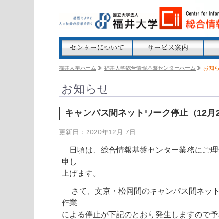
福井大学ホーム
福井大学総合情報基盤センターホーム
お知
お知らせ
キャンパス間ネットワーク停止（12月
更新日：2020年12月 7日
日頃は、総合情報基盤センター業務にご理
申し
上げます。
さて、文京・松岡間のキャンパス間ネット
作業
による停止が下記のとおり発生しますので予