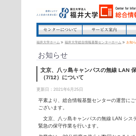
福井大学ホーム
福井大学総合情報基盤センターホーム
お知
お知らせ
文京、八ッ島キャンパスの無線 LAN 
（7/12）について
更新日：2021年6月25日
平素より、総合情報基盤センターの運営にご
ございます。
文京、八ッ島キャンパスの無線 LAN シス
緊急の保守作業を行います。