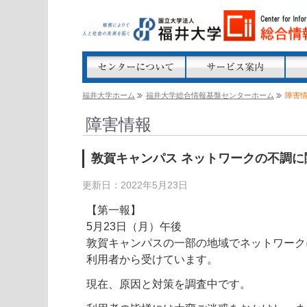
福井大学ホーム
福井大学総合情報基盤センターホーム
障害
障害情報
敦賀キャンパス ネットワークの不調に
更新日：2022年5月23日
【第一報】
5月23日（月）午後
敦賀キャンパスの一部の地域でネットワーク
利用者から受けています。
現在、原因と対策を調査中です。