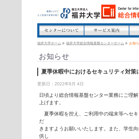
福井大学ホーム
福井大学総合情報基盤センターホーム
お知
お知らせ
夏季休暇中におけるセキュリティ対策
更新日：2022年8月 4日
日頃より総合情報基盤センター業務にご理解
上げます。
夏季休暇を控え、ご利用中の端末等へセキ
だ
きますようお願いいたします。また、学生向
供し