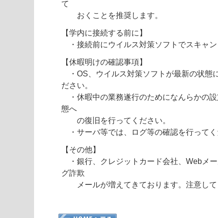
て
おくことを推奨します。
【学内に接続する前に】
・接続前にウイルス対策ソフトでスキャン
【休暇明けの確認事項】
・OS、ウイルス対策ソフトが最新の状態
ださい。
・休暇中の業務遂行のためになんらかの設
態へ
の復旧を行ってください。
・サーバ等では、ログ等の確認を行ってく
【その他】
・銀行、クレジットカード会社、Webメー
グ詐欺
メールが増えてきております。注意して