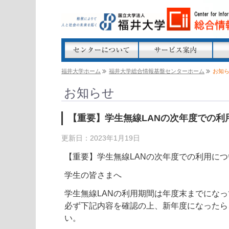
福井大学ホーム
福井大学総合情報基盤センターホーム
お知
お知らせ
【重要】学生無線LANの次年度での利
更新日：2023年1月19日
【重要】学生無線LANの次年度での利用につ
学生の皆さまへ
学生無線LANの利用期間は年度末までにな
必ず下記内容を確認の上、新年度になったら
い。