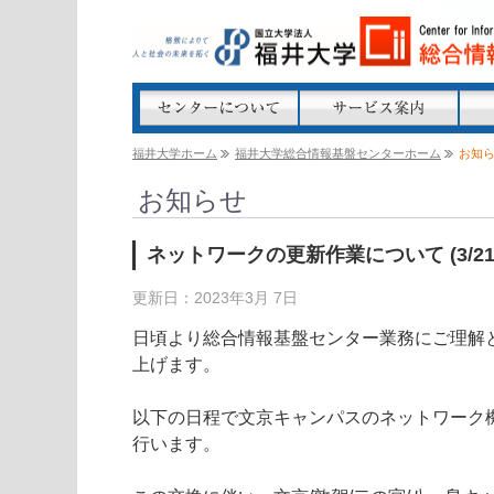
福井大学ホーム
福井大学総合情報基盤センターホーム
お知
お知らせ
ネットワークの更新作業について (3/21
更新日：2023年3月 7日
日頃より総合情報基盤センター業務にご理解
上げます。

以下の日程で文京キャンパスのネットワーク機
行います。
