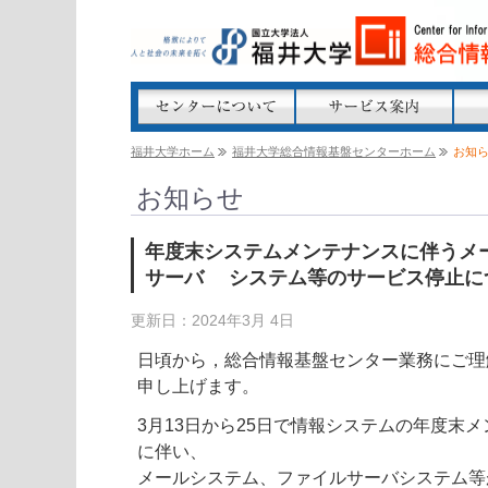
福井大学ホーム
福井大学総合情報基盤センターホーム
お知
お知らせ
年度末システムメンテナンスに伴うメ
サーバ システム等のサービス停止に
更新日：2024年3月 4日
日頃から，総合情報基盤センター業務にご理
申し上げます。
3月13日から25日で情報システムの年度末
に伴い、
メールシステム、ファイルサーバシステム等