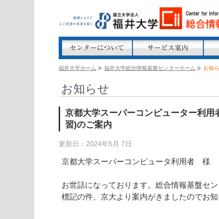
福井大学ホーム
福井大学総合情報基盤センターホーム
お知
お知らせ
京都大学スーパーコンピューター利用
習)のご案内
更新日：2024年5月 7日
京都大学スーパーコンピュータ利用者 様
お世話になっております。総合情報基盤セン
標記の件、京大より案内がきましたのでお知