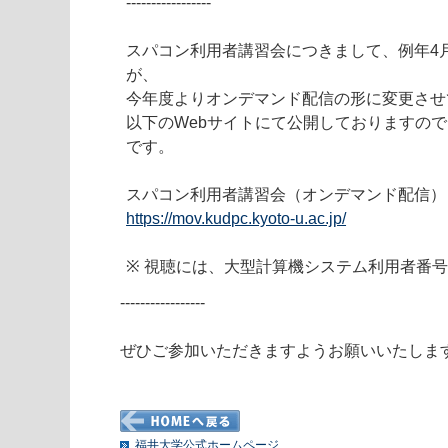
-----------------
スパコン利用者講習会につきまして、例年4
が、
今年度よりオンデマンド配信の形に変更させ
以下のWebサイトにて公開しておりますの
です。
スパコン利用者講習会（オンデマンド配信）
https://mov.kudpc.kyoto-u.ac.jp/
※ 視聴には、大型計算機システム利用者番
----------------- 
ぜひご参加いただきますようお願いいたしま
福井大学公式ホームページ