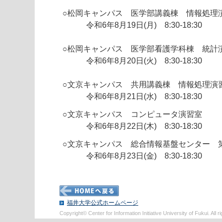
○松岡キャンパス 医学部講義棟 情報処理
令和6年8月19日(月) 8:30-18:30
○松岡キャンパス 医学部看護学科棟 統計
令和6年8月20日(火) 8:30-18:30
○文京キャンパス 共用講義棟 情報処理演
令和6年8月21日(水) 8:30-18:30
○文京キャンパス コンピュータ演習室
令和6年8月22日(木) 8:30-18:30
○文京キャンパス 総合情報基盤センター 第
令和6年8月23日(金) 8:30-18:30
福井大学公式ホームページ
Copyright© Center for Information Initiative University of Fukui. All r