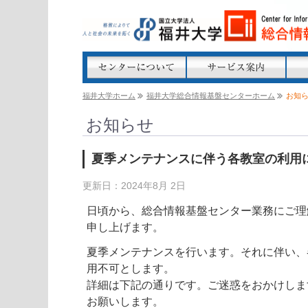
福井大学ホーム
福井大学総合情報基盤センターホーム
お知
お知らせ
夏季メンテナンスに伴う各教室の利用
更新日：2024年8月 2日
日頃から、総合情報基盤センター業務にご理
申し上げます。
夏季メンテナンスを行います。それに伴い、
用不可とします。
詳細は下記の通りです。ご迷惑をおかけしま
お願いします。