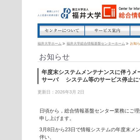
福井大学ホーム
福井大学総合情報基盤センターホーム
お知
お知らせ
年度末システムメンテナンスに伴うメ
サーバ システム等のサービス停止に
更新日：2026年3月 2日
日頃から，総合情報基盤センター業務にご理
申し上げます。
3月8日から23日で情報システムの年度末メ
伴い、