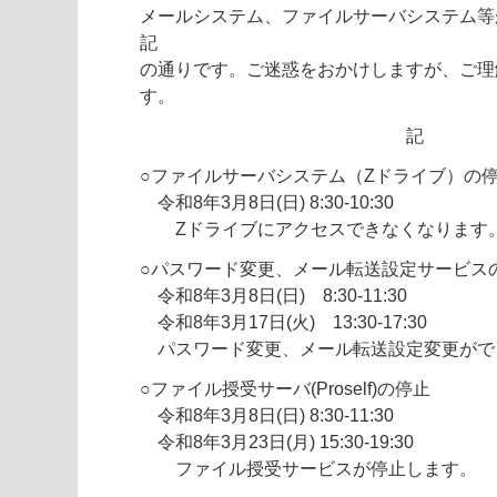
メールシステム、ファイルサーバシステム等
記
の通りです。ご迷惑をおかけしますが、ご理
す。
記
○ファイルサーバシステム（Zドライブ）の
令和8年3月8日(日) 8:30-10:30
Zドライブにアクセスできなくなります
○パスワード変更、メール転送設定サービス
令和8年3月8日(日) 8:30-11:30
令和8年3月17日(火) 13:30-17:30
パスワード変更、メール転送設定変更がで
○ファイル授受サーバ(Proself)の停止
令和8年3月8日(日) 8:30-11:30
令和8年3月23日(月) 15:30-19:30
ファイル授受サービスが停止します。